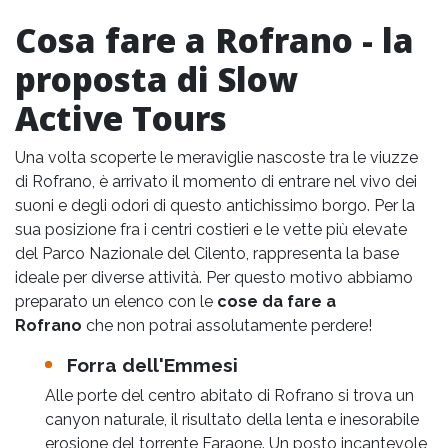
Cosa fare a Rofrano - la
proposta di Slow
Active Tours
Una volta scoperte le meraviglie nascoste tra le viuzze
di Rofrano, è arrivato il momento di entrare nel vivo dei
suoni e degli odori di questo antichissimo borgo. Per la
sua posizione fra i centri costieri e le vette più elevate
del Parco Nazionale del Cilento, rappresenta la base
ideale per diverse attività. Per questo motivo abbiamo
preparato un elenco con le
cose da fare a
Rofrano
che non potrai assolutamente perdere!
Forra dell'Emmesi
Alle porte del centro abitato di Rofrano si trova un
canyon naturale, il risultato della lenta e inesorabile
erosione del torrente Faraone. Un posto incantevole