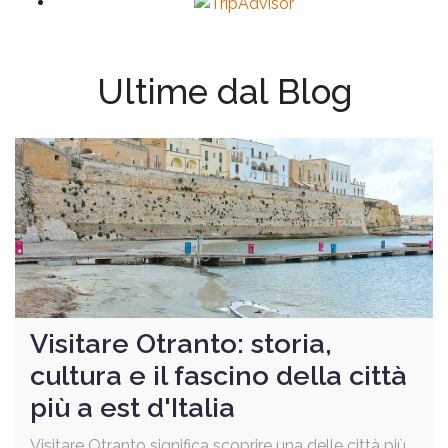
Ultime dal Blog
Visitare Otranto: storia,
cultura e il fascino della città
più a est d'Italia
Visitare Otranto significa scoprire una delle città più