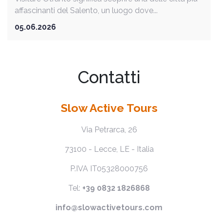
affascinanti del Salento, un luogo dove...
05.06.2026
Contatti
Slow Active Tours
Via Petrarca, 26
73100 - Lecce, LE - Italia
P.IVA IT05328000756
Tel:
+39 0832 1826868
info@slowactivetours.com