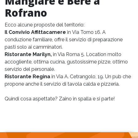
Mangiare e Bere a
Rofrano
Ecco alcune proposte del territorio:
Il Convivio Affittacamere
in Via Torno 16. A
conduzione familiare, offre il servizio di preparazione
pasti solo ai camminatori.
Ristorante Marilyn,
in Via Roma 5. Location molto
accogliente, ottima cucina, gustosissime pizze, ottimo
servizio del personale.
Ristorante Regina
in Via A. Cetrangolo, 19. Un pub che
propone anche il servizio di tavola calda e pizzeria.
Quindi cosa aspettate? Zaino in spalla e si parte!