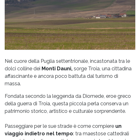
Nel cuore della Puglia settentrionale, incastonata tra le
dolci colline dei
Monti Dauni,
sorge Troia, una cittadina
affascinante e ancora poco battuta dal turismo di
massa.
Fondata secondo la leggenda da Diomede, eroe greco
della guerra di Troia, questa piccola perla conserva un
patrimonio storico, artistico e culturale sorprendente.
Passeggiare per le sue strade è come compiere
un
viaggio indietro nel tempo
: tra maestose cattedrali