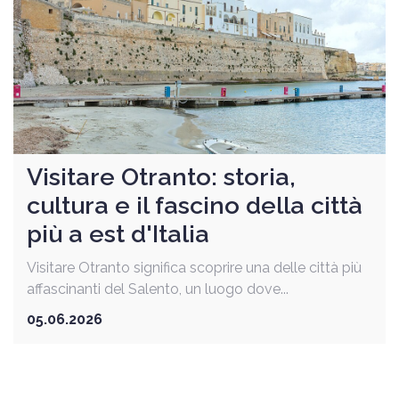
Visitare Otranto: storia,
cultura e il fascino della città
più a est d'Italia
Visitare Otranto significa scoprire una delle città più
affascinanti del Salento, un luogo dove...
05.06.2026