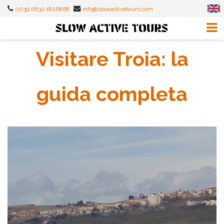
0039 0832 1826868
info@slowactivetours.com
Visitare Troia: la
guida completa