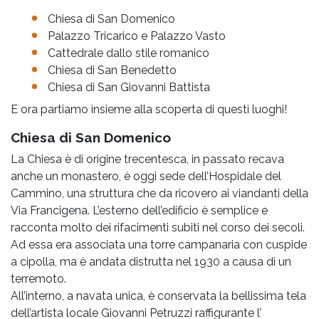
Chiesa di San Domenico
Palazzo Tricarico e Palazzo Vasto
Cattedrale dallo stile romanico
Chiesa di San Benedetto
Chiesa di San Giovanni Battista
E ora partiamo insieme alla scoperta di questi luoghi!
Chiesa di San Domenico
La Chiesa è di origine trecentesca, in passato recava
anche un monastero, è oggi sede dell’Hospidale del
Cammino, una struttura che da ricovero ai viandanti della
Via Francigena. L’esterno dell’edificio è semplice e
racconta molto dei rifacimenti subiti nel corso dei secoli.
Ad essa era associata una torre campanaria con cuspide
a cipolla, ma è andata distrutta nel 1930 a causa di un
terremoto.
All’interno, a navata unica, è conservata la bellissima tela
dell’artista locale Giovanni Petruzzi raffigurante l’